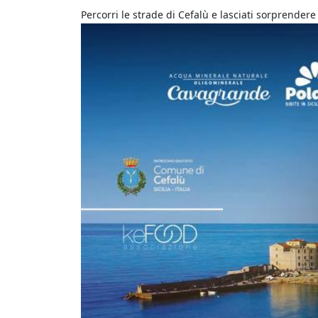
Percorri le strade di Cefalù e lasciati sorprendere 