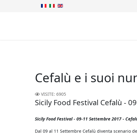
Cefalù e i suoi nu
VISITE: 6905
Sicily Food Festival Cefalù -
Sicily Food Festival - 09-11 Settembre 2017 - Cefal
Dal 09 al 11 Settembre Cefalù diventa scenario dell