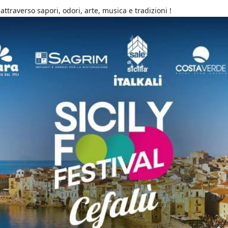
attraverso sapori, odori, arte, musica e tradizioni !