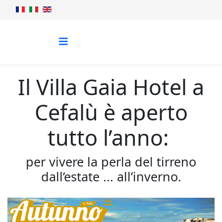
Il Villa Gaia Hotel a
Cefalù è aperto
tutto l’anno:
per vivere la perla del tirreno
dall’estate ... all’inverno.