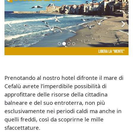
Prenotando al nostro hotel difronte il mare di
Cefalù avrete l’imperdibile possibilità di
approfittare delle risorse della cittadina
balneare e del suo entroterra, non più
esclusivamente nei periodi caldi ma anche in
quelli freddi, così da scoprirne le mille
sfaccettature.