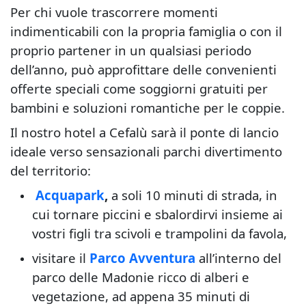
Per chi vuole trascorrere momenti
indimenticabili con la propria famiglia o con il
proprio partener in un qualsiasi periodo
dell’anno, può approfittare delle convenienti
offerte speciali come soggiorni gratuiti per
bambini e soluzioni romantiche per le coppie.
Il nostro hotel a Cefalù sarà il ponte di lancio
ideale verso sensazionali parchi divertimento
del territorio:
Acquapark
,
a soli 10 minuti di strada, in
cui tornare piccini e sbalordirvi insieme ai
vostri figli tra scivoli e trampolini da favola,
visitare il
Parco Avventura
all’interno del
parco delle Madonie ricco di alberi e
vegetazione, ad appena 35 minuti di