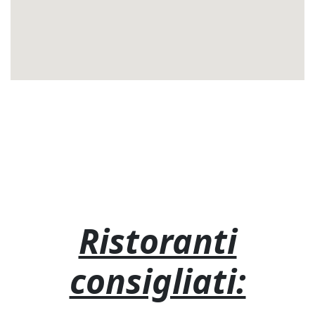
Ristoranti
consigliati: