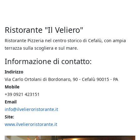
Ristorante "Il Veliero"
Ristorante Pizzeria nel centro storico di Cefalù, con ampia
terrazza sulla scogliera e sul mare.
Informazione di contatto:
Indirizzo
Via Carlo Ortolani di Bordonaro, 90 - Cefalù 90015 - PA
Mobile
+39 0921 423151
Email
info@ilvelieroristorante.it
Site:
www.ilvelieroristorante.it