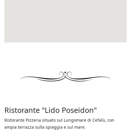
Ristorante "Lido Poseidon"
Ristorante Pizzeria situato sul Lungomare di Cefalù, con
ampia terrazza sulla spiaggia e sul mare.