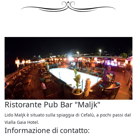
Ristorante Pub Bar "Maljk"
Lido Maljk è situato sulla spiaggia di Cefalù, a pochi passi dal
Vialla Gaia Hotel.
Informazione di contatto: