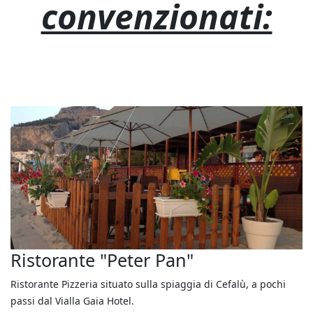
convenzionati:
Ristorante "Peter Pan"
Ristorante Pizzeria situato sulla spiaggia di Cefalù, a pochi
passi dal Vialla Gaia Hotel.