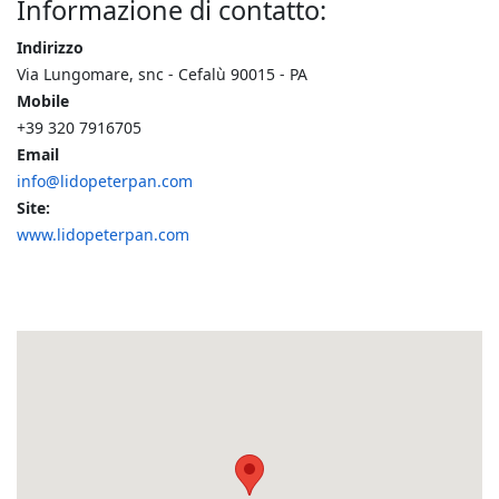
Informazione di contatto:
Indirizzo
Via Lungomare, snc - Cefalù 90015 - PA
Mobile
+39 320 7916705
Email
info@lidopeterpan.com
Site:
www.lidopeterpan.com