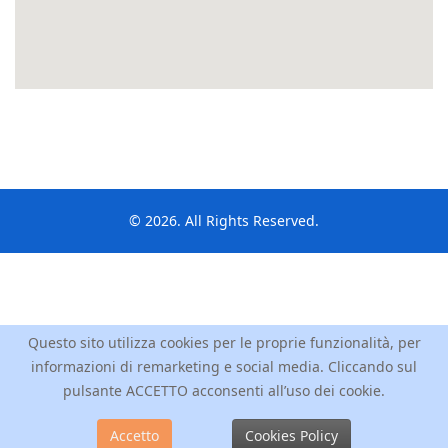
© 2026. All Rights Reserved.
Questo sito utilizza cookies per le proprie funzionalità, per
informazioni di remarketing e social media. Cliccando sul
pulsante ACCETTO acconsenti all’uso dei cookie.
Accetto
Cookies Policy