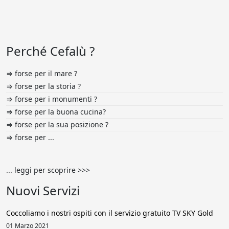
Perché Cefalù ?
⇒ forse per il mare ?
⇒ forse per la storia ?
⇒ forse per i monumenti ?
⇒ forse per la buona cucina?
⇒ forse per la sua posizione ?
⇒ forse per ...
... leggi per scoprire >>>
Nuovi Servizi
Coccoliamo i nostri ospiti con il servizio gratuito TV SKY Gold
01 Marzo 2021