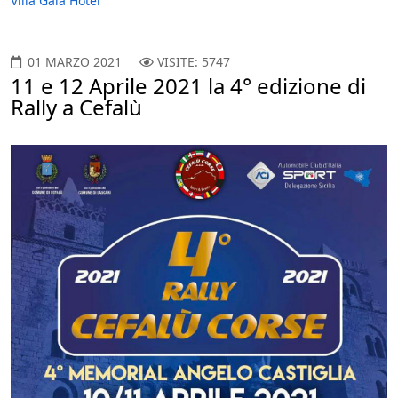
Villa Gaia Hotel
01 MARZO 2021
VISITE: 5747
11 e 12 Aprile 2021 la 4° edizione di
Rally a Cefalù