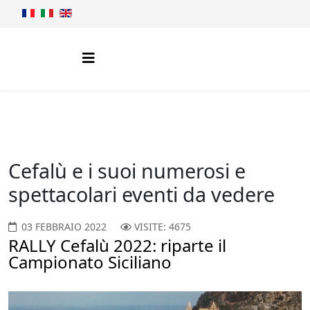
Cefalù e i suoi numerosi e
spettacolari eventi da vedere
03 FEBBRAIO 2022
VISITE: 4675
RALLY Cefalù 2022: riparte il
Campionato Siciliano