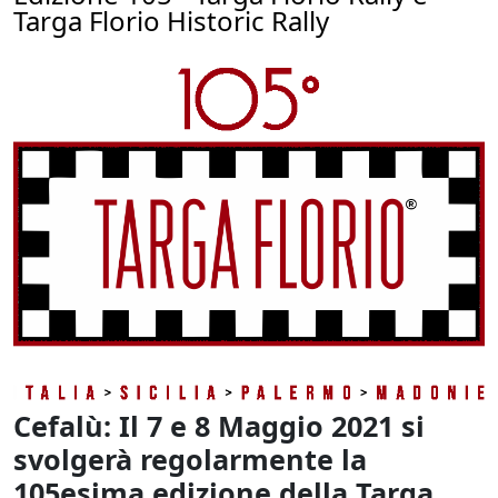
Targa Florio Historic Rally
Cefalù: Il 7 e 8 Maggio 2021 si
svolgerà regolarmente la
105esima edizione della Targa