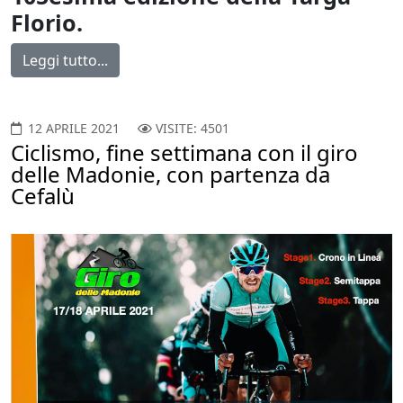
Florio.
Leggi tutto...
12 APRILE 2021
VISITE: 4501
Ciclismo, fine settimana con il giro
delle Madonie, con partenza da
Cefalù