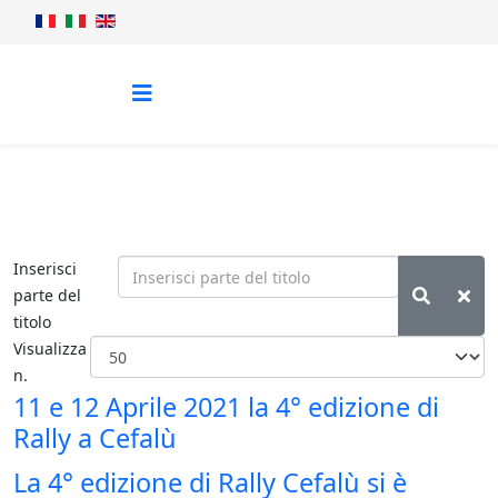
Inserisci
parte del
titolo
Visualizza
n.
11 e 12 Aprile 2021 la 4° edizione di
Rally a Cefalù
La 4° edizione di Rally Cefalù si è