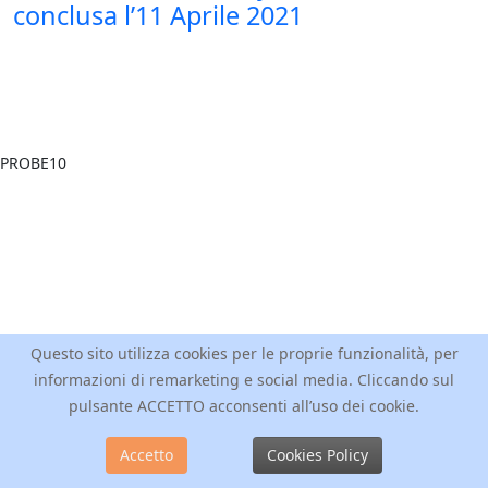
conclusa l’11 Aprile 2021
Questo sito utilizza cookies per le proprie funzionalità, per
informazioni di remarketing e social media. Cliccando sul
pulsante ACCETTO acconsenti all’uso dei cookie.
Accetto
Cookies Policy