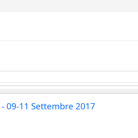
lù - 09-11 Settembre 2017