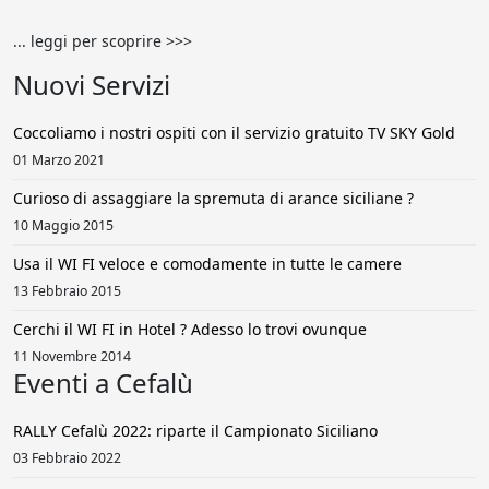
... leggi per scoprire >>>
Nuovi Servizi
Coccoliamo i nostri ospiti con il servizio gratuito TV SKY Gold
01 Marzo 2021
Curioso di assaggiare la spremuta di arance siciliane ?
10 Maggio 2015
Usa il WI FI veloce e comodamente in tutte le camere
13 Febbraio 2015
Cerchi il WI FI in Hotel ? Adesso lo trovi ovunque
11 Novembre 2014
Eventi a Cefalù
RALLY Cefalù 2022: riparte il Campionato Siciliano
03 Febbraio 2022