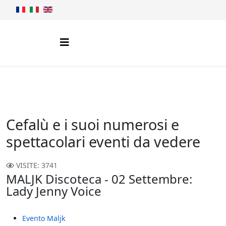
Cefalù e i suoi numerosi e
spettacolari eventi da vedere
VISITE: 3741
MALJK Discoteca - 02 Settembre:
Lady Jenny Voice
Evento Maljk