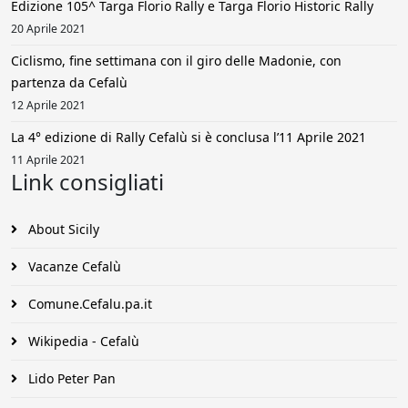
Edizione 105^ Targa Florio Rally e Targa Florio Historic Rally
20 Aprile 2021
Ciclismo, fine settimana con il giro delle Madonie, con
partenza da Cefalù
12 Aprile 2021
La 4° edizione di Rally Cefalù si è conclusa l’11 Aprile 2021
11 Aprile 2021
Link consigliati
About Sicily
Vacanze Cefalù
Comune.Cefalu.pa.it
Wikipedia - Cefalù
Lido Peter Pan