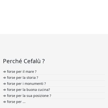
Perché Cefalù ?
⇒ forse per il mare ?
⇒ forse per la storia ?
⇒ forse per i monumenti ?
⇒ forse per la buona cucina?
⇒ forse per la sua posizione ?
⇒ forse per ...