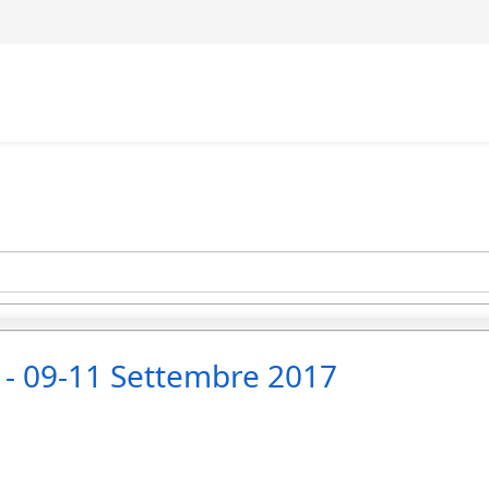
lù - 09-11 Settembre 2017