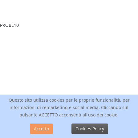
Questo sito utilizza cookies per le proprie funzionalità, per
informazioni di remarketing e social media. Cliccando sul
pulsante ACCETTO acconsenti all’uso dei cookie.
Accetto
Cookies Policy