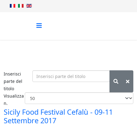
Inserisci
parte del
titolo
Visualizza
n.
Sicily Food Festival Cefalù - 09-11
Settembre 2017