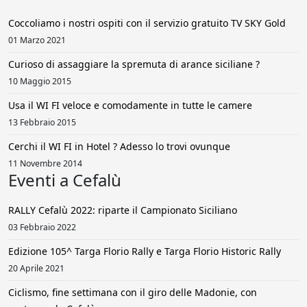
Coccoliamo i nostri ospiti con il servizio gratuito TV SKY Gold
01 Marzo 2021
Curioso di assaggiare la spremuta di arance siciliane ?
10 Maggio 2015
Usa il WI FI veloce e comodamente in tutte le camere
13 Febbraio 2015
Cerchi il WI FI in Hotel ? Adesso lo trovi ovunque
11 Novembre 2014
Eventi a Cefalù
RALLY Cefalù 2022: riparte il Campionato Siciliano
03 Febbraio 2022
Edizione 105^ Targa Florio Rally e Targa Florio Historic Rally
20 Aprile 2021
Ciclismo, fine settimana con il giro delle Madonie, con