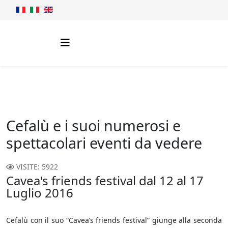
Cefalù e i suoi numerosi e
spettacolari eventi da vedere
VISITE: 5922
Cavea's friends festival dal 12 al 17
Luglio 2016
Cefalù con il suo “Cavea’s friends festival” giunge alla seconda