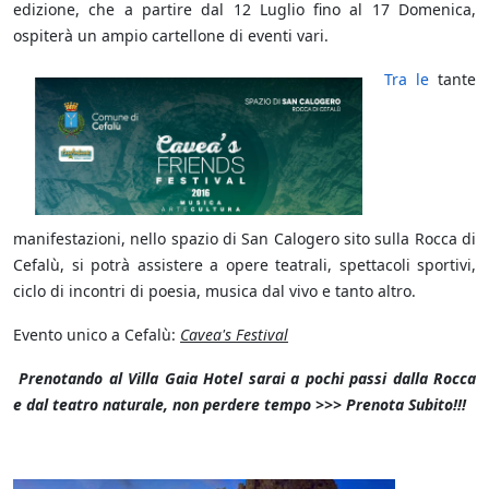
edizione, che a partire dal 12 Luglio fino al 17 Domenica,
ospiterà un ampio cartellone di eventi vari.
Tra le
tante
manifestazioni, nello spazio di San Calogero sito sulla Rocca di
Cefalù, si potrà assistere a opere teatrali, spettacoli sportivi,
ciclo di incontri di poesia, musica dal vivo e tanto altro.
Evento unico a Cefalù:
Cavea's Festival
Prenotando al Villa Gaia Hotel sarai a pochi passi dalla Rocca
e dal teatro naturale, non perdere tempo >>> Prenota Subito!!!