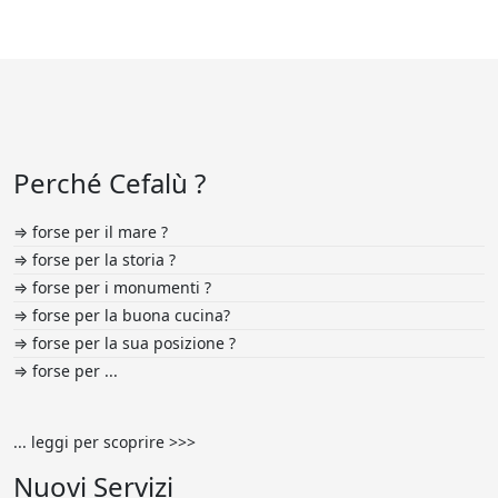
Perché Cefalù ?
⇒ forse per il mare ?
⇒ forse per la storia ?
⇒ forse per i monumenti ?
⇒ forse per la buona cucina?
⇒ forse per la sua posizione ?
⇒ forse per ...
... leggi per scoprire >>>
Nuovi Servizi