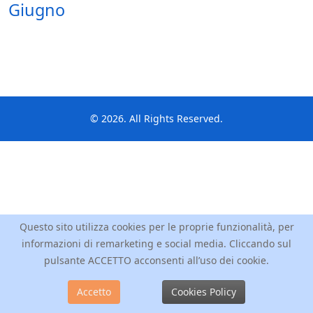
Giugno
© 2026. All Rights Reserved.
Questo sito utilizza cookies per le proprie funzionalità, per
informazioni di remarketing e social media. Cliccando sul
pulsante ACCETTO acconsenti all’uso dei cookie.
Accetto
Cookies Policy