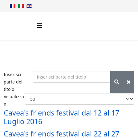
Inserisci
parte del
titolo
Visualizza
n.
Cavea's friends festival dal 12 al 17
Luglio 2016
Cavea's friends festival dal 22 al 27