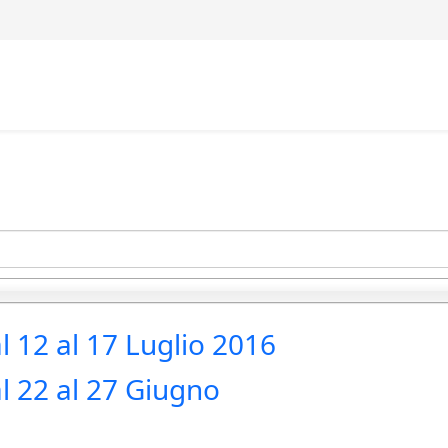
al 12 al 17 Luglio 2016
al 22 al 27 Giugno