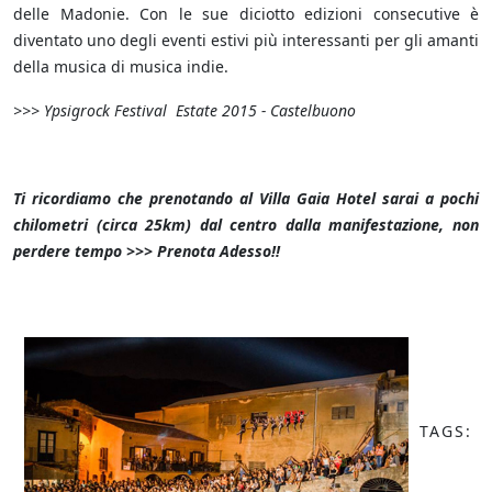
delle Madonie. Con le sue diciotto edizioni consecutive è
diventato uno degli eventi estivi più interessanti per gli amanti
della musica di musica indie.
>>> Ypsigrock Festival Estate 2015 - Castelbuono
Ti ricordiamo che prenotando al Villa Gaia Hotel sarai a pochi
chilometri (circa 25km) dal centro dalla manifestazione, non
perdere tempo >>> Prenota Adesso!!
TAGS: