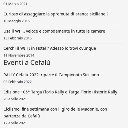
01 Marzo 2021
Curioso di assaggiare la spremuta di arance siciliane ?
10 Maggio 2015
Usa il WI FI veloce e comodamente in tutte le camere
13 Febbraio 2015
Cerchi il WI FI in Hotel ? Adesso lo trovi ovunque
11 Novembre 2014
Eventi a Cefalù
RALLY Cefalù 2022: riparte il Campionato Siciliano
03 Febbraio 2022
Edizione 105^ Targa Florio Rally e Targa Florio Historic Rally
20 Aprile 2021
Ciclismo, fine settimana con il giro delle Madonie, con
partenza da Cefalù
12 Aprile 2021