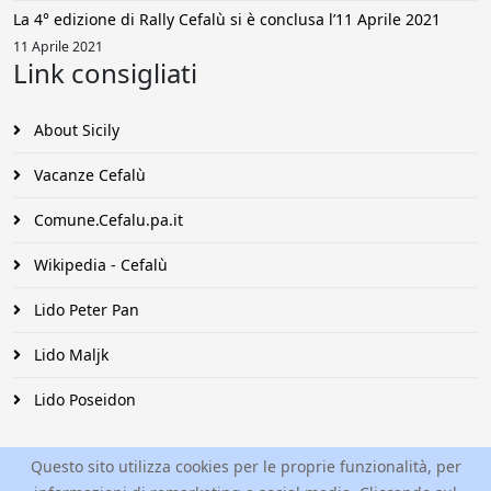
La 4° edizione di Rally Cefalù si è conclusa l’11 Aprile 2021
11 Aprile 2021
Link consigliati
About Sicily
Vacanze Cefalù
Comune.Cefalu.pa.it
Wikipedia - Cefalù
Lido Peter Pan
Lido Maljk
Lido Poseidon
Questo sito utilizza cookies per le proprie funzionalità, per