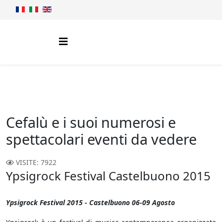
Cefalù e i suoi numerosi e
spettacolari eventi da vedere
VISITE: 7922
Ypsigrock Festival Castelbuono 2015
Ypsigrock Festival 2015 - Castelbuono 06-09 Agosto