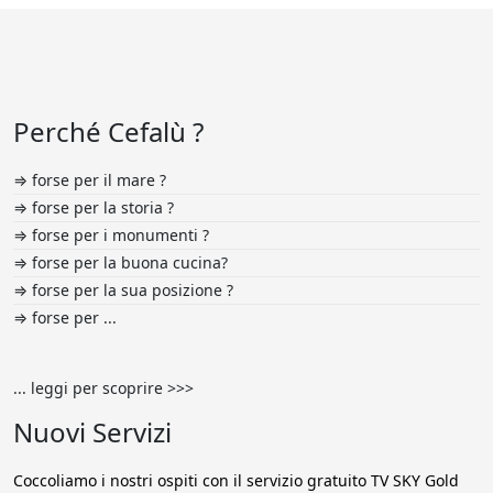
Perché Cefalù ?
⇒ forse per il mare ?
⇒ forse per la storia ?
⇒ forse per i monumenti ?
⇒ forse per la buona cucina?
⇒ forse per la sua posizione ?
⇒ forse per ...
... leggi per scoprire >>>
Nuovi Servizi
Coccoliamo i nostri ospiti con il servizio gratuito TV SKY Gold