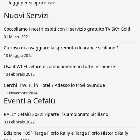
... leggi per scoprire >>>
Nuovi Servizi
Coccoliamo i nostri ospiti con il servizio gratuito TV SKY Gold
01 Marzo 2021
Curioso di assaggiare la spremuta di arance siciliane ?
10 Maggio 2015
Usa il WI FI veloce e comodamente in tutte le camere
13 Febbraio 2015
Cerchi il WI FI in Hotel ? Adesso lo trovi ovunque
11 Novembre 2014
Eventi a Cefalù
RALLY Cefalù 2022: riparte il Campionato Siciliano
03 Febbraio 2022
Edizione 105^ Targa Florio Rally e Targa Florio Historic Rally