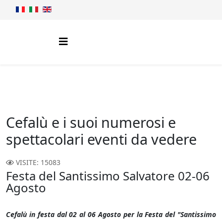
Cefalù e i suoi numerosi e
spettacolari eventi da vedere
VISITE: 15083
Festa del Santissimo Salvatore 02-06
Agosto
Cefalù in festa dal 02 al 06 Agosto per la Festa del "Santissimo