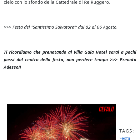
cielo con lo sfondo della Cattedrale di Re Ruggero.
>>> Festa del "Santissimo Salvatore": dal 02 al 06 Agosto.
Ti ricordiamo che prenotando al Villa Gaia Hotel sarai a pochi
passi dal centro della festa, non perdere tempo >>> Prenota
Adesso!!
TAGS:
Festa