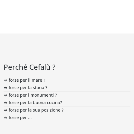
Perché Cefalù ?
⇒ forse per il mare ?
⇒ forse per la storia ?
⇒ forse per i monumenti ?
⇒ forse per la buona cucina?
⇒ forse per la sua posizione ?
⇒ forse per ...