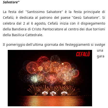
Salvatore"
La festa del "Santissimo Salvatore" è la festa principale di
Cefalù; è dedicata al patrono del paese "Gesù Salvatore". Si
celebra dal 2 al 6 agosto, Cefalù inizia con il dispiegamento
della Bandiera di Cristo Pantocratore al centro dei due torrioni
della Basilica-Cattedrale.
Il pomeriggio
dell'ultima giornata dei festeggiamenti si svolge
una
gara