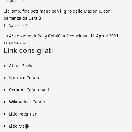
20 Aprile 2021
Ciclismo, fine settimana con il giro delle Madonie, con
partenza da Cefalù
12 Aprile 2021
La 4° edizione di Rally Cefalù si è conclusa l’11 Aprile 2021
11 Aprile 2021
Link consigliati
About Sicily
Vacanze Cefalù
Comune.Cefalu.pa.it
Wikipedia - Cefalù
Lido Peter Pan
Lido Maljk