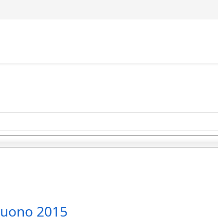
lbuono 2015