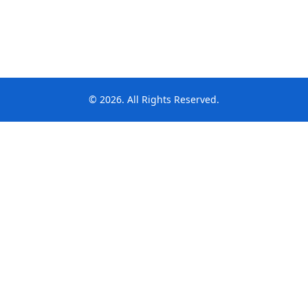
© 2026. All Rights Reserved.