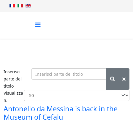
Inserisci
parte del
titolo
Visualizza
n.
Antonello da Messina is back in the
Museum of Cefalu