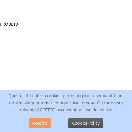
Questo sito utilizza cookies per le proprie funzionalità, per
informazioni di remarketing e social media. Cliccando sul
pulsante ACCETTO acconsenti all’uso dei cookie.
Accetto
Cookies Policy