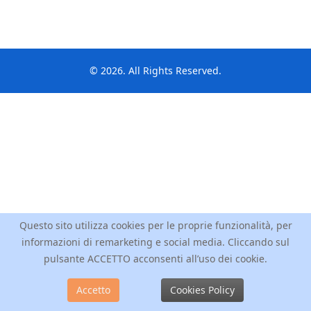
© 2026. All Rights Reserved.
Questo sito utilizza cookies per le proprie funzionalità, per
informazioni di remarketing e social media. Cliccando sul
pulsante ACCETTO acconsenti all’uso dei cookie.
Accetto
Cookies Policy