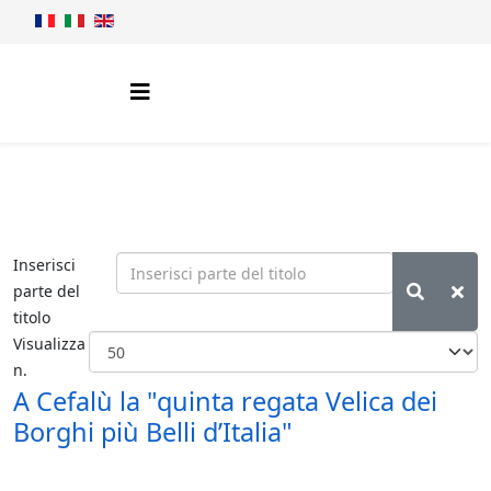
Inserisci
parte del
titolo
Visualizza
n.
A Cefalù la "quinta regata Velica dei
Borghi più Belli d’Italia"