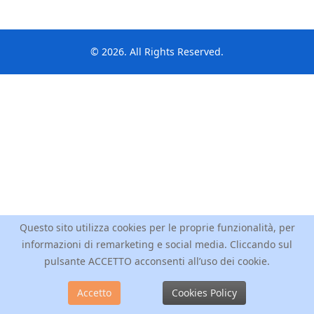
© 2026. All Rights Reserved.
Questo sito utilizza cookies per le proprie funzionalità, per
informazioni di remarketing e social media. Cliccando sul
pulsante ACCETTO acconsenti all’uso dei cookie.
Accetto
Cookies Policy