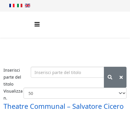
Inserisci
parte del
titolo
Visualizza
n.
Theatre Communal – Salvatore Cicero