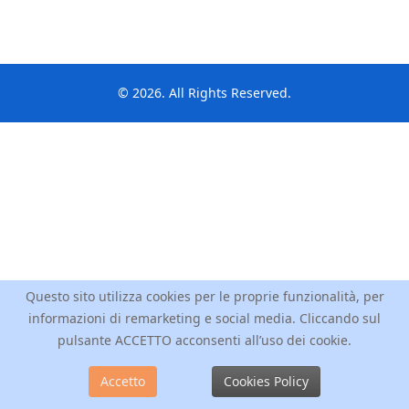
© 2026. All Rights Reserved.
Questo sito utilizza cookies per le proprie funzionalità, per
informazioni di remarketing e social media. Cliccando sul
pulsante ACCETTO acconsenti all’uso dei cookie.
Accetto
Cookies Policy