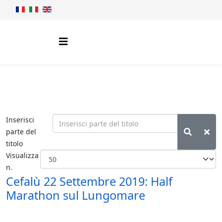
Inserisci
parte del
titolo
Visualizza
n.
Cefalù 22 Settembre 2019: Half
Marathon sul Lungomare