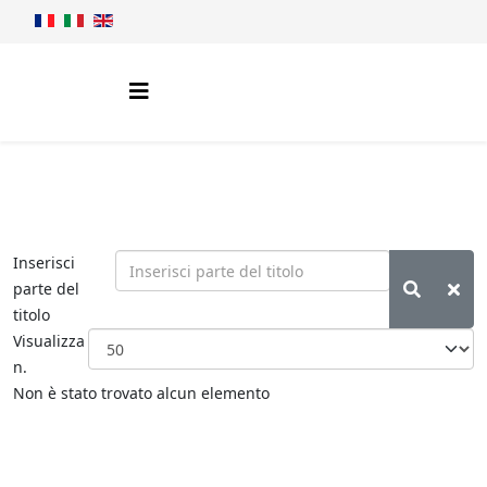
Inserisci
parte del
titolo
Visualizza
n.
Non è stato trovato alcun elemento