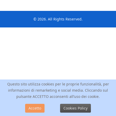
© 2026. All Rights Reserved.
Questo sito utilizza cookies per le proprie funzionalità, per
informazioni di remarketing e social media. Cliccando sul
pulsante ACCETTO acconsenti all’uso dei cookie.
Accetto
Cookies Policy