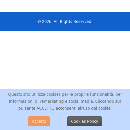
© 2026. All Rights Reserved.
Questo sito utilizza cookies per le proprie funzionalità, per
informazioni di remarketing e social media. Cliccando sul
pulsante ACCETTO acconsenti all’uso dei cookie.
Accetto
Cookies Policy