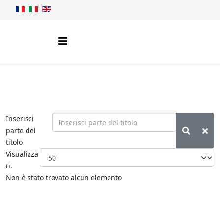
Inserisci
parte del
titolo
Visualizza
n.
Non è stato trovato alcun elemento