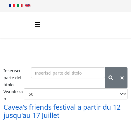
Inserisci
parte del
titolo
Visualizza
n.
Cavea's friends festival a partir du 12
jusqu'au 17 Juillet