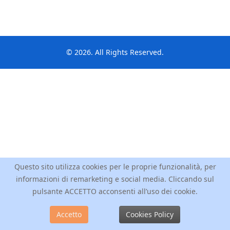
© 2026. All Rights Reserved.
Questo sito utilizza cookies per le proprie funzionalità, per
informazioni di remarketing e social media. Cliccando sul
pulsante ACCETTO acconsenti all’uso dei cookie.
Accetto
Cookies Policy