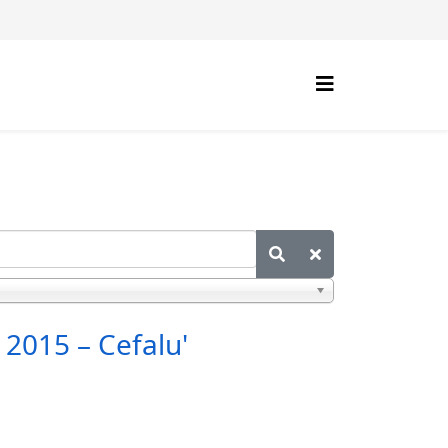
2015 – Cefalu'