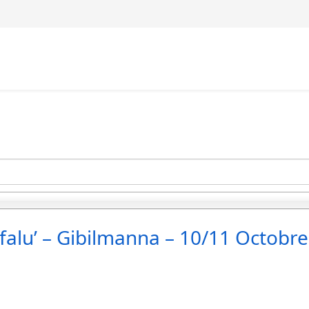
lu’ – Gibilmanna – 10/11 Octobre 