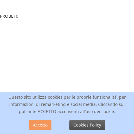
Questo sito utilizza cookies per le proprie funzionalità, per
informazioni di remarketing e social media. Cliccando sul
pulsante ACCETTO acconsenti all’uso dei cookie.
Accetto
Cookies Policy