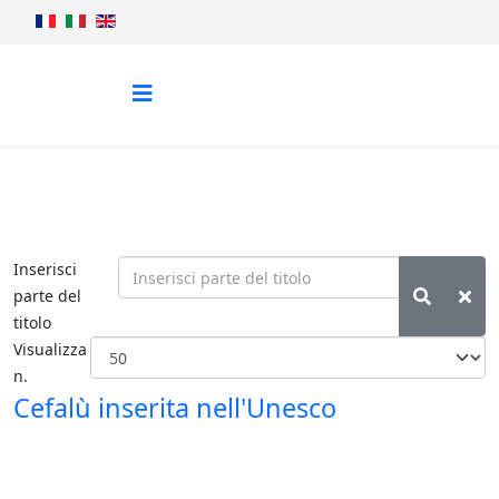
Inserisci
parte del
titolo
Visualizza
n.
Cefalù inserita nell'Unesco