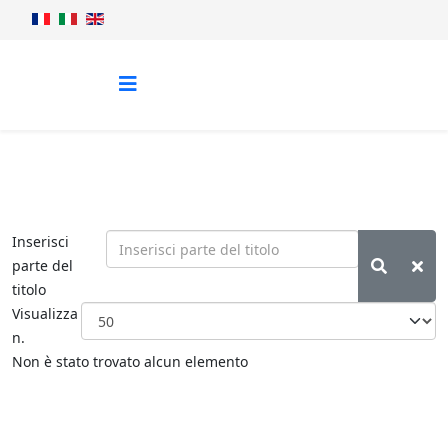
Inserisci
parte del
titolo
Visualizza
n.
Non è stato trovato alcun elemento