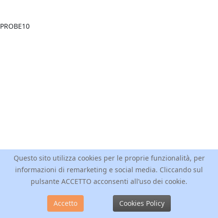
Questo sito utilizza cookies per le proprie funzionalità, per
informazioni di remarketing e social media. Cliccando sul
pulsante ACCETTO acconsenti all’uso dei cookie.
Accetto
Cookies Policy