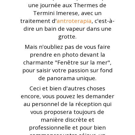
une journée aux Thermes de
Termini Imerese, avec un
traitement d'
antroterapia
,
c'est-à-
dire un bain de vapeur dans une
grotte
.
Mais n'oubliez pas de vous faire
prendre en photo devant la
charmante "Fenêtre sur la mer",
pour saisir votre passion sur fond
de panorama unique
.
Ceci et bien d'autres choses
encore, vous pouvez les demander
au personnel de la réception qui
vous proposera toujours de
manière discrète et
professionnelle et pour bien