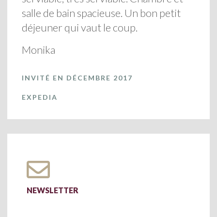
salle de bain spacieuse. Un bon petit
déjeuner qui vaut le coup.
Monika
INVITÉ EN DÉCEMBRE 2017
EXPEDIA
NEWSLETTER