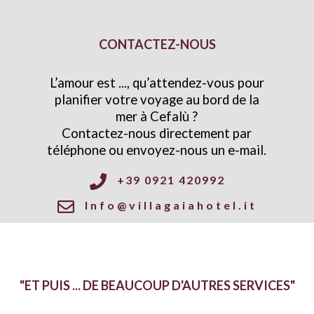
CONTACTEZ-NOUS
L’amour est ..., qu’attendez-vous pour
planifier votre voyage au bord de la
mer à Cefalù
?
Contactez-nous directement par
téléphone ou envoyez-nous un e-mail
.
+39 0921 420992
Info@villagaiahotel.it
"ET PUIS ... DE BEAUCOUP D'AUTRES SERVICES"