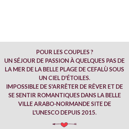
POUR LES COUPLES ?
UN SÉJOUR DE PASSION À QUELQUES PAS DE
LA MER DE LA BELLE PLAGE DE CEFALÙ SOUS
UN CIEL D'ÉTOILES.
IMPOSSIBLE DE S'ARRÊTER DE RÊVER ET DE
SE SENTIR ROMANTIQUES DANS LA BELLE
VILLE ARABO-NORMANDE SITE DE
L'UNESCO DEPUIS 2015.