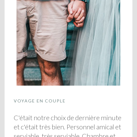
VOYAGE EN COUPLE
C'était notre choix de dernière minute
et c'était très bien. Personnel amical et
serviable, très serviable. Chambre et