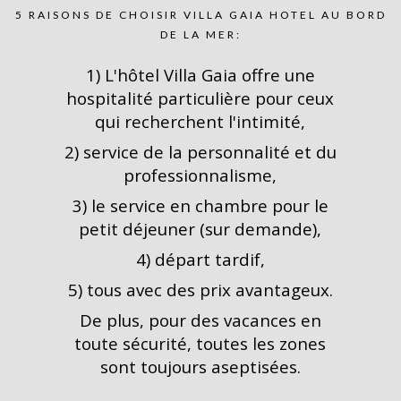
5 RAISONS DE CHOISIR VILLA GAIA HOTEL AU BORD
DE LA MER:
1)
L'hôtel Villa Gaia offre une
hospitalité particulière pour ceux
qui recherchent l'intimité
,
2)
service de la personnalité et du
professionnalisme
,
3)
le service en chambre pour le
petit déjeuner (sur demande)
,
4)
départ tardif
,
5)
tous avec des prix avantageux
.
De plus, pour des vacances en
toute sécurité, toutes les zones
sont toujours aseptisées
.