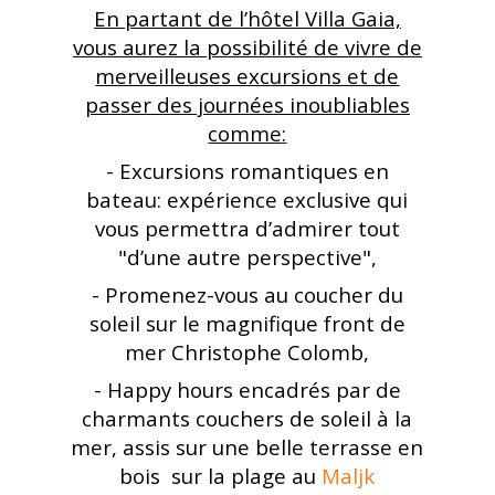
En partant de l’hôtel Villa Gaia,
vous aurez la possibilité de vivre de
merveilleuses excursions et de
passer des journées inoubliables
comme
:
-
Excursions romantiques en
bateau: expérience exclusive qui
vous permettra d’admirer tout
"d’une autre perspective"
,
-
Promenez-vous au coucher du
soleil sur le magnifique front de
mer Christophe Colomb
,
-
Happy hours encadrés par de
charmants couchers de soleil à la
mer, assis sur une belle terrasse en
bois sur la plage au
Maljk