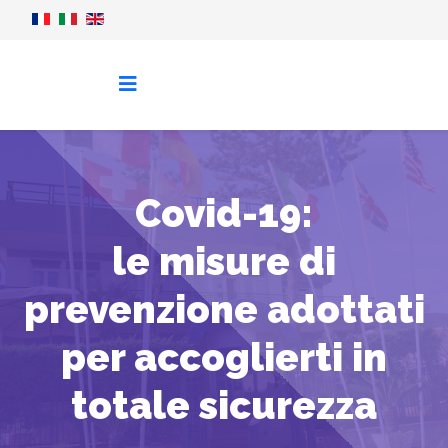
Covid-19:
le misure di
prevenzione adottati
per accoglierti in
totale sicurezza