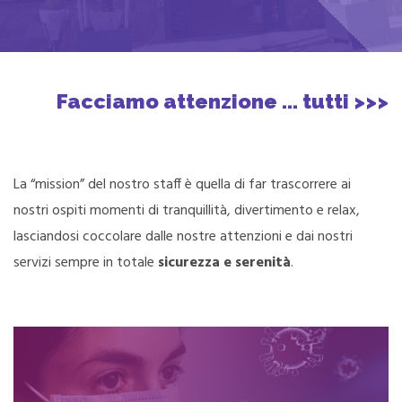
Facciamo attenzione ... tutti >>>
La “mission” del nostro staff è quella di far trascorrere ai
nostri ospiti momenti di tranquillità, divertimento e relax,
lasciandosi coccolare dalle nostre attenzioni e dai nostri
servizi sempre in totale
sicurezza e serenità
.